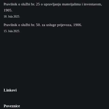
Pravilnik o službi br. 25 o upravljanju materijalima i inventarom,
1905.
18. Jula 2025.
Pravilnik o službi br. 50. za usluge prijevoza, 1906.
15. Jula 2025.
Linkovi
Poveznice