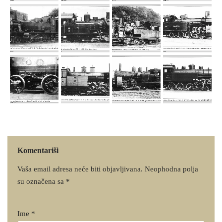
Komentariši
Vaša email adresa neće biti objavljivana.
Neophodna polja
su označena sa
*
Ime
*