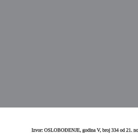
Izvor: OSLOBOĐENJE, godina V, broj 334 od 21. no