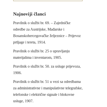
Najnoviji članci
Pravilnik o službi br. 69. – Zajedničke
odredbe za Austrijske, Mađarske i
Bosanskohercegovačke željeznice – Prijevoz
prtljage i tereta, 1914.
Pravilnik o službi br. 25 o upravljanju
materijalima i inventarom, 1905.
Pravilnik o službi br. 50. za usluge prijevoza,
1906.
Pravilnik o službi br. 51 u vezi sa odredbama
za administrativne i manipulativne telegrafske,
telefonske i električne signale i blokovne
usluge, 1907.