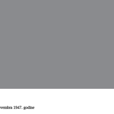
vembra 1947. godine