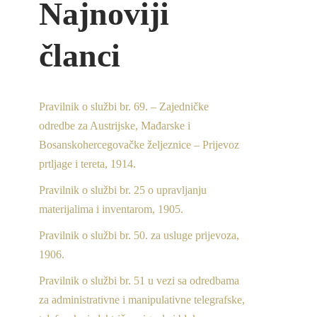
Najnoviji
članci
Pravilnik o službi br. 69. – Zajedničke
odredbe za Austrijske, Mađarske i
Bosanskohercegovačke željeznice – Prijevoz
prtljage i tereta, 1914.
Pravilnik o službi br. 25 o upravljanju
materijalima i inventarom, 1905.
Pravilnik o službi br. 50. za usluge prijevoza,
1906.
Pravilnik o službi br. 51 u vezi sa odredbama
za administrativne i manipulativne telegrafske,