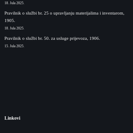
18. Jula 2025.
Pravilnik o službi br. 25 o upravljanju materijalima i inventarom,
1905.
18. Jula 2025.
Pravilnik o službi br. 50. za usluge prijevoza, 1906.
15. Jula 2025.
Linkovi