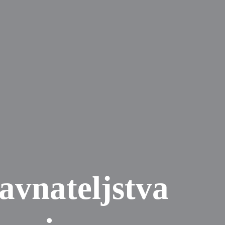
avnateljstva