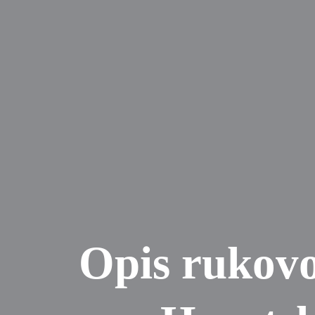
Opis rukovo