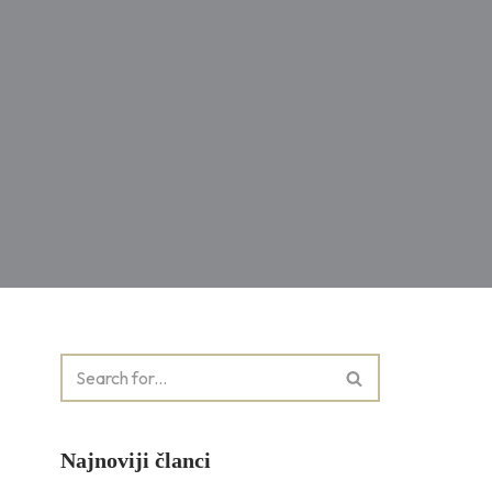
Najnoviji članci