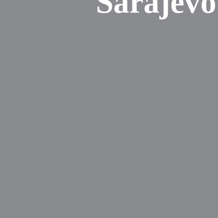
Sarajevo