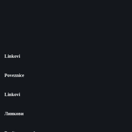
Linkovi
Poveznice
Linkovi
Линкови