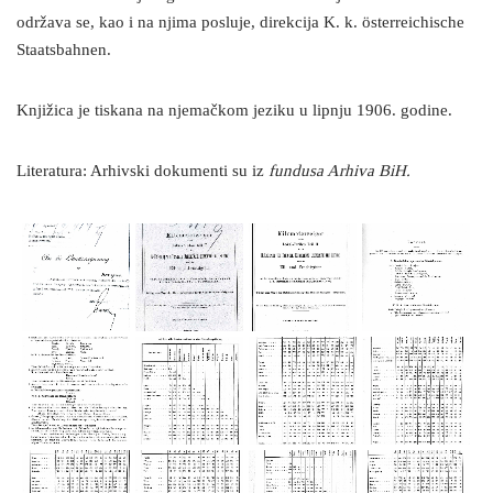
održava se, kao i na njima posluje, direkcija K. k. österreichische
Staatsbahnen.
Knjižica je tiskana na njemačkom jeziku u lipnju 1906. godine.
Literatura: Arhivski dokumenti su iz
fundusa Arhiva BiH.