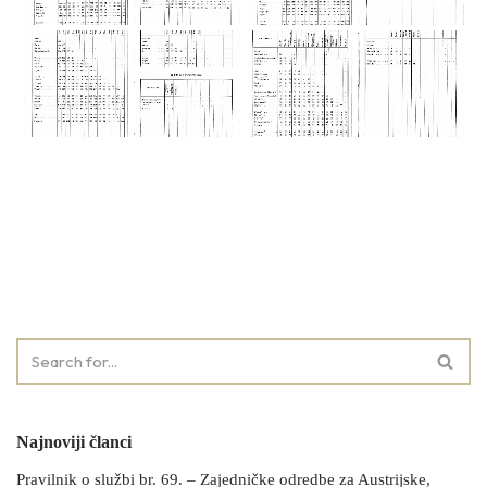
Najnoviji članci
Pravilnik o službi br. 69. – Zajedničke odredbe za Austrijske,