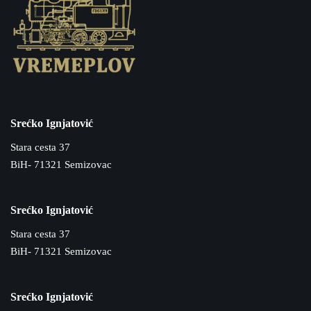
Srećko Ignjatović
Stara cesta 37
BiH- 71321 Semizovac
Srećko Ignjatović
Stara cesta 37
BiH- 71321 Semizovac
Srećko Ignjatović