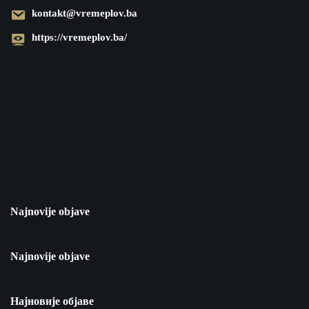
kontakt@vremeplov.ba
https://vremeplov.ba/
Najnovije objave
Najnovije objave
Најновије објаве