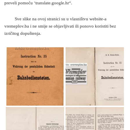
preveli pomoću ‘translate.google.hr“.
Sve slike na ovoj stranici su u vlasništvu website-a
vremeplov.ba i ne smije se objavljivati ili ponovo koristiti bez
izričitog dopuštenja.