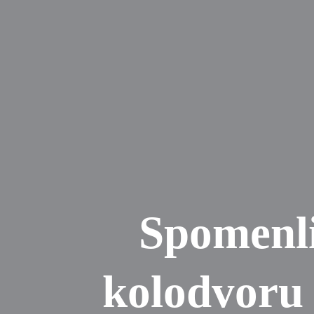
Spomenli
kolodvoru 