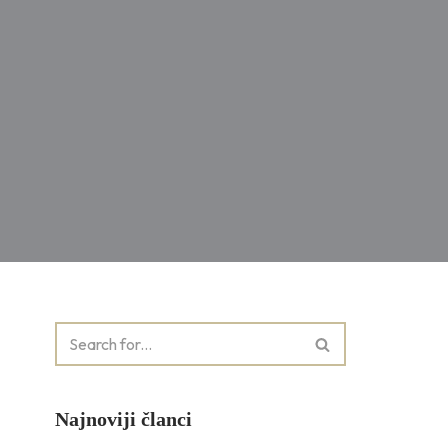
Najnoviji članci