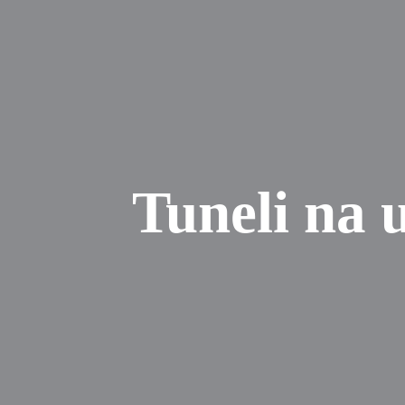
Tuneli na 