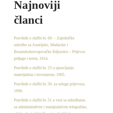
Najnoviji
članci
Pravilnik o službi br. 69. – Zajedničke
odredbe za Austrijske, Mađarske i
Bosanskohercegovačke željeznice – Prijevoz
prtljage i tereta, 1914.
Pravilnik o službi br. 25 o upravljanju
materijalima i inventarom, 1905.
Pravilnik o službi br. 50. za usluge prijevoza,
1906.
Pravilnik o službi br. 51 u vezi sa odredbama
za administrativne i manipulativne telegrafske,