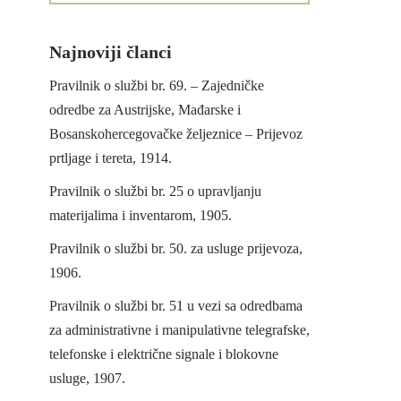
Najnoviji članci
Pravilnik o službi br. 69. – Zajedničke
odredbe za Austrijske, Mađarske i
Bosanskohercegovačke željeznice – Prijevoz
prtljage i tereta, 1914.
Pravilnik o službi br. 25 o upravljanju
materijalima i inventarom, 1905.
Pravilnik o službi br. 50. za usluge prijevoza,
1906.
Pravilnik o službi br. 51 u vezi sa odredbama
za administrativne i manipulativne telegrafske,
telefonske i električne signale i blokovne
usluge, 1907.