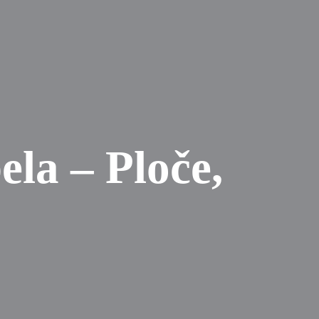
ela – Ploče,