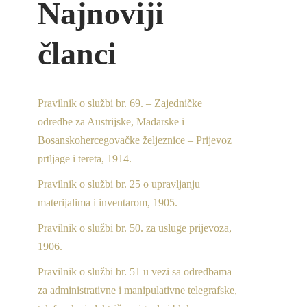
Najnoviji
članci
Pravilnik o službi br. 69. – Zajedničke
odredbe za Austrijske, Mađarske i
Bosanskohercegovačke željeznice – Prijevoz
prtljage i tereta, 1914.
Pravilnik o službi br. 25 o upravljanju
materijalima i inventarom, 1905.
Pravilnik o službi br. 50. za usluge prijevoza,
1906.
Pravilnik o službi br. 51 u vezi sa odredbama
za administrativne i manipulativne telegrafske,