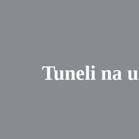
Tuneli na u