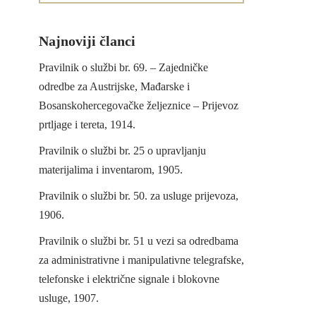
Najnoviji članci
Pravilnik o službi br. 69. – Zajedničke
odredbe za Austrijske, Mađarske i
Bosanskohercegovačke željeznice – Prijevoz
prtljage i tereta, 1914.
Pravilnik o službi br. 25 o upravljanju
materijalima i inventarom, 1905.
Pravilnik o službi br. 50. za usluge prijevoza,
1906.
Pravilnik o službi br. 51 u vezi sa odredbama
za administrativne i manipulativne telegrafske,
telefonske i električne signale i blokovne
usluge, 1907.