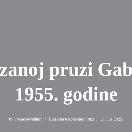
zanoj pruzi Gab
1955. godine
by
vremeplovadmin
Tuneli na uskotračnoj pruzi
11. Jula 2025.