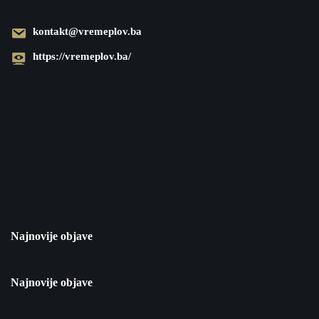
kontakt@vremeplov.ba
https://vremeplov.ba/
Najnovije objave
Najnovije objave