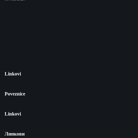
Linkovi
Poveznice
Linkovi
Линкови