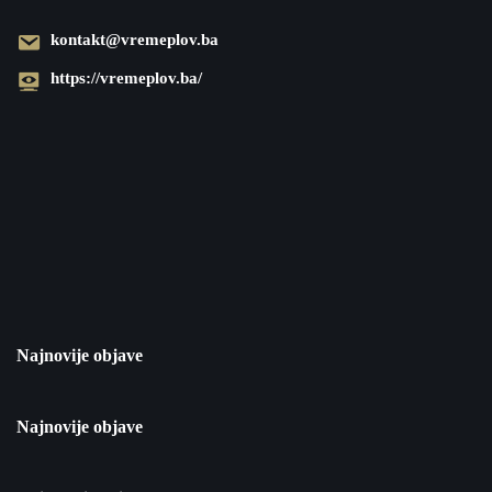
kontakt@vremeplov.ba
https://vremeplov.ba/
Najnovije objave
Najnovije objave