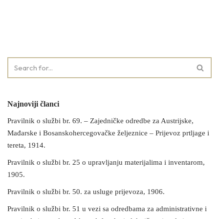
Najnoviji članci
Pravilnik o službi br. 69. – Zajedničke odredbe za Austrijske,
Mađarske i Bosanskohercegovačke željeznice – Prijevoz prtljage i
tereta, 1914.
Pravilnik o službi br. 25 o upravljanju materijalima i inventarom,
1905.
Pravilnik o službi br. 50. za usluge prijevoza, 1906.
Pravilnik o službi br. 51 u vezi sa odredbama za administrativne i