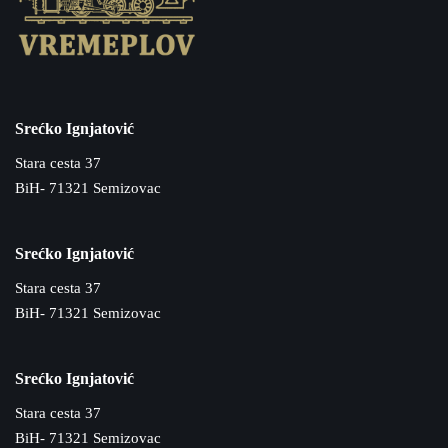
Srećko Ignjatović
Stara cesta 37
BiH- 71321 Semizovac
Srećko Ignjatović
Stara cesta 37
BiH- 71321 Semizovac
Srećko Ignjatović
Stara cesta 37
BiH- 71321 Semizovac