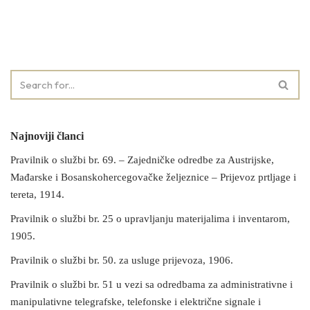
Najnoviji članci
Pravilnik o službi br. 69. – Zajedničke odredbe za Austrijske,
Mađarske i Bosanskohercegovačke željeznice – Prijevoz prtljage i
tereta, 1914.
Pravilnik o službi br. 25 o upravljanju materijalima i inventarom,
1905.
Pravilnik o službi br. 50. za usluge prijevoza, 1906.
Pravilnik o službi br. 51 u vezi sa odredbama za administrativne i
manipulativne telegrafske, telefonske i električne signale i