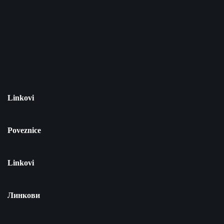
Linkovi
Poveznice
Linkovi
Линкови