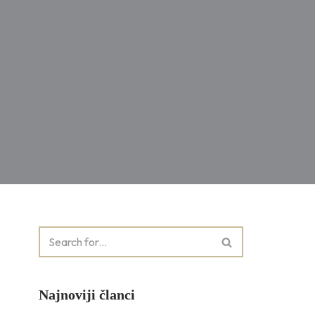
Najnoviji članci