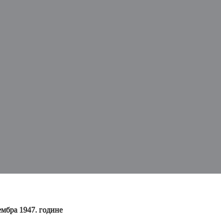
ембра 1947. године