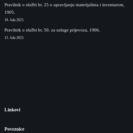
Pravilnik o službi br. 25 o upravljanju materijalima i inventarom,
1905.
18. Jula 2025.
Pravilnik o službi br. 50. za usluge prijevoza, 1906.
15. Jula 2025.
Linkovi
Poveznice