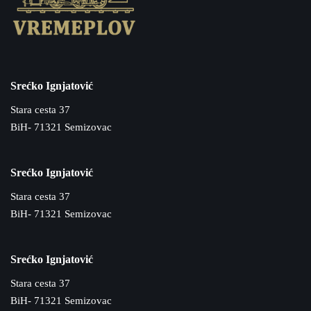
Srećko Ignjatović
Stara cesta 37
BiH- 71321 Semizovac
Srećko Ignjatović
Stara cesta 37
BiH- 71321 Semizovac
Srećko Ignjatović
Stara cesta 37
BiH- 71321 Semizovac