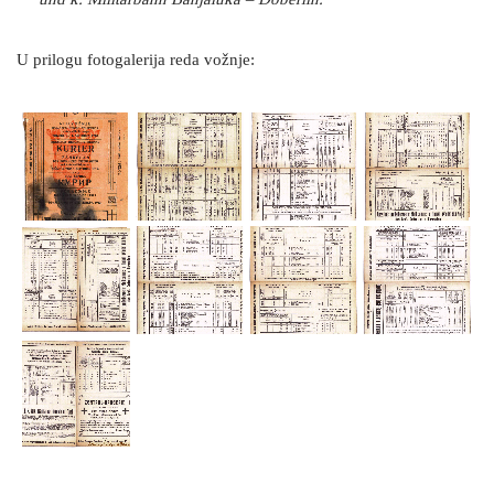
U prilogu fotogalerija reda vožnje: