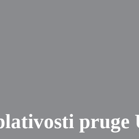
plativosti pruge