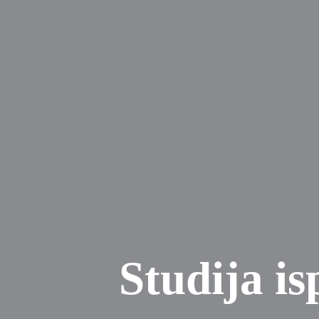
Studija is