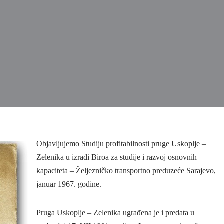
Objavljujemo Studiju profitabilnosti pruge Uskoplje –
Zelenika u izradi Biroa za studije i razvoj osnovnih
kapaciteta – Željezničko transportno preduzeće Sarajevo,
januar 1967. godine.
Pruga Uskoplje – Zelenika ugrađena je i predata u