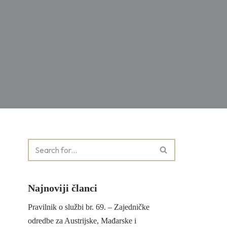
Najnoviji članci
Pravilnik o službi br. 69. – Zajedničke
odredbe za Austrijske, Mađarske i