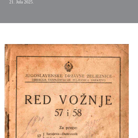
21. Jula 2025.