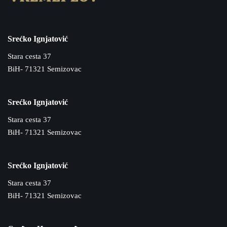
Srećko Ignjatović
Stara cesta 37
BiH- 71321 Semizovac
Srećko Ignjatović
Stara cesta 37
BiH- 71321 Semizovac
Srećko Ignjatović
Stara cesta 37
BiH- 71321 Semizovac