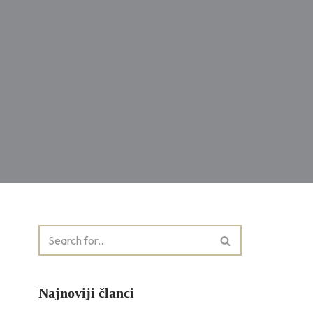
Najnoviji članci