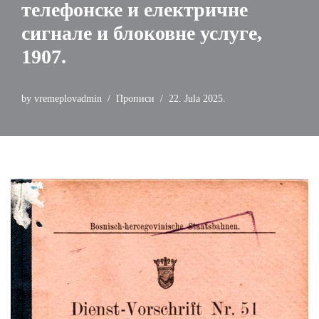
телефонске и електричне
сигнале и блоковне услуге,
1907.
by
vremeplovadmin
Прописи
22. Jula 2025.