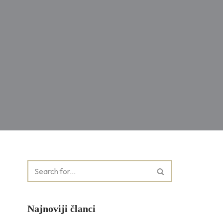
Najnoviji članci