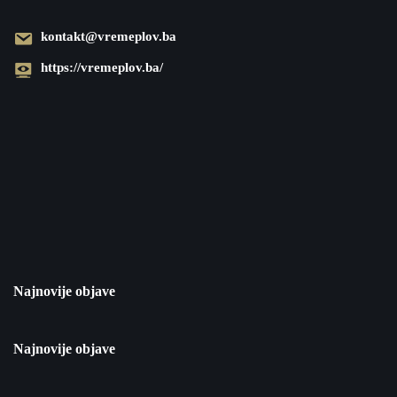
kontakt@vremeplov.ba
https://vremeplov.ba/
Najnovije objave
Najnovije objave