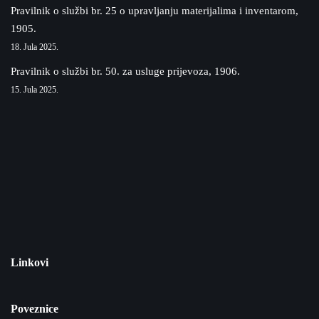
Pravilnik o službi br. 25 o upravljanju materijalima i inventarom,
1905.
18. Jula 2025.
Pravilnik o službi br. 50. za usluge prijevoza, 1906.
15. Jula 2025.
Linkovi
Poveznice