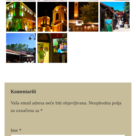
Komentariši
Vaša email adresa neće biti objavljivana.
Neophodna polja
su označena sa
*
Ime
*