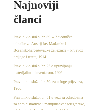
Najnoviji
članci
Pravilnik o službi br. 69. – Zajedničke
odredbe za Austrijske, Mađarske i
Bosanskohercegovačke željeznice – Prijevoz
prtljage i tereta, 1914.
Pravilnik o službi br. 25 o upravljanju
materijalima i inventarom, 1905.
Pravilnik o službi br. 50. za usluge prijevoza,
1906.
Pravilnik o službi br. 51 u vezi sa odredbama
za administrativne i manipulativne telegrafske,