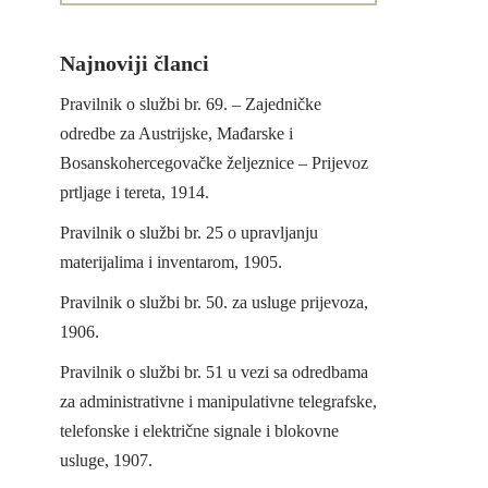
Najnoviji članci
Pravilnik o službi br. 69. – Zajedničke
odredbe za Austrijske, Mađarske i
Bosanskohercegovačke željeznice – Prijevoz
prtljage i tereta, 1914.
Pravilnik o službi br. 25 o upravljanju
materijalima i inventarom, 1905.
Pravilnik o službi br. 50. za usluge prijevoza,
1906.
Pravilnik o službi br. 51 u vezi sa odredbama
za administrativne i manipulativne telegrafske,
telefonske i električne signale i blokovne
usluge, 1907.