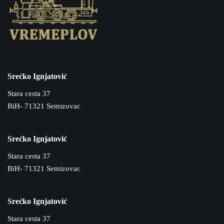
Srećko Ignjatović
Stara cesta 37
BiH- 71321 Semizovac
Srećko Ignjatović
Stara cesta 37
BiH- 71321 Semizovac
Srećko Ignjatović
Stara cesta 37