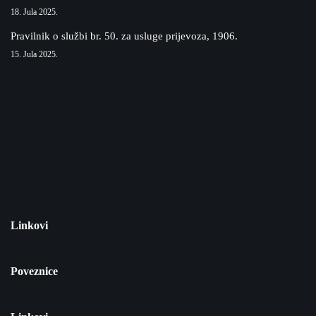
18. Jula 2025.
Pravilnik o službi br. 50. za usluge prijevoza, 1906.
15. Jula 2025.
Linkovi
Poveznice