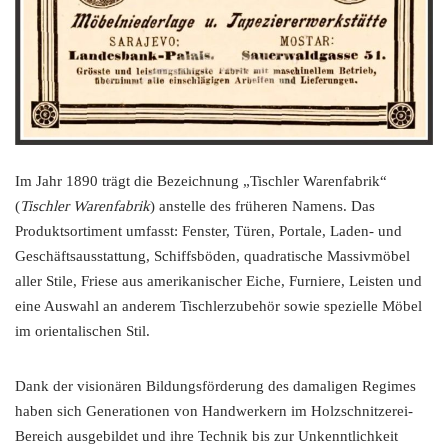
Im Jahr 1890 trägt die Bezeichnung „Tischler Warenfabrik“
(
Tischler Warenfabrik
) anstelle des früheren Namens. Das
Produktsortiment umfasst: Fenster, Türen, Portale, Laden- und
Geschäftsausstattung, Schiffsböden, quadratische Massivmöbel
aller Stile, Friese aus amerikanischer Eiche, Furniere, Leisten und
eine Auswahl an anderem Tischlerzubehör sowie spezielle Möbel
im orientalischen Stil.
Dank der visionären Bildungsförderung des damaligen Regimes
haben sich Generationen von Handwerkern im Holzschnitzerei-
Bereich ausgebildet und ihre Technik bis zur Unkenntlichkeit