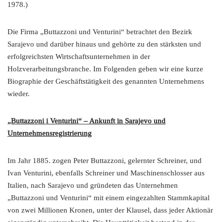
1978.)
Die Firma „Buttazzoni und Venturini“ betrachtet den Bezirk
Sarajevo und darüber hinaus und gehörte zu den stärksten und
erfolgreichsten Wirtschaftsunternehmen in der
Holzverarbeitungsbranche. Im Folgenden geben wir eine kurze
Biographie der Geschäftstätigkeit des genannten Unternehmens
wieder.
„Buttazzoni i Venturini“ – Ankunft in Sarajevo und
Unternehmensregistrierung
Im Jahr 1885. zogen Peter Buttazzoni, gelernter Schreiner, und
Ivan Venturini, ebenfalls Schreiner und Maschinenschlosser aus
Italien, nach Sarajevo und gründeten das Unternehmen
„Buttazzoni und Venturini“ mit einem eingezahlten Stammkapital
von zwei Millionen Kronen, unter der Klausel, dass jeder Aktionär