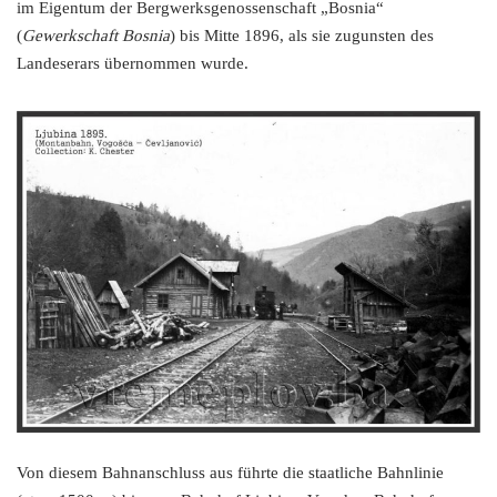
im Eigentum der Bergwerksgenossenschaft „Bosnia“
(
Gewerkschaft Bosnia
) bis Mitte 1896, als sie zugunsten des
Landeserars übernommen wurde.
Von diesem Bahnanschluss aus führte die staatliche Bahnlinie