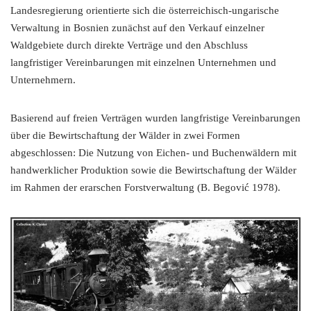
Landesregierung orientierte sich die österreichisch-ungarische
Verwaltung in Bosnien zunächst auf den Verkauf einzelner
Waldgebiete durch direkte Verträge und den Abschluss
langfristiger Vereinbarungen mit einzelnen Unternehmen und
Unternehmern.
Basierend auf freien Verträgen wurden langfristige Vereinbarungen
über die Bewirtschaftung der Wälder in zwei Formen
abgeschlossen: Die Nutzung von Eichen- und Buchenwäldern mit
handwerklicher Produktion sowie die Bewirtschaftung der Wälder
im Rahmen der erarschen Forstverwaltung (B. Begović 1978).