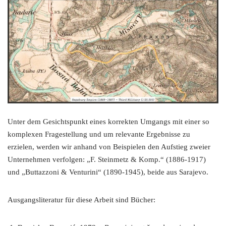
Unter dem Gesichtspunkt eines korrekten Umgangs mit einer so
komplexen Fragestellung und um relevante Ergebnisse zu
erzielen, werden wir anhand von Beispielen den Aufstieg zweier
Unternehmen verfolgen: „F. Steinmetz & Komp.“ (1886-1917)
und „Buttazzoni & Venturini“ (1890-1945), beide aus Sarajevo.
Ausgangsliteratur für diese Arbeit sind Bücher: