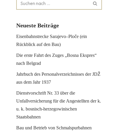
Neueste Beiträge
Eisenbahnstrecke Sarajevo–Ploče (ein
Rückblick auf den Bau)
Die erste Fahrt des Zuges „Bosna Ekspres“
nach Belgrad
Jahrbuch des Personalverzeichnisses der JDŽ
aus dem Jahr 1937
Dienstvorschrift Nr. 33 über die
Unfallversicherung für die Angestellten der k.
u. k. bosnisch-herzegowinischen
Staatsbahnen
Bau und Betrieb von Schmalspurbahnen