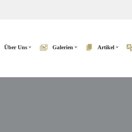
Über Uns
Galerien
Artikel