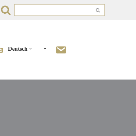
Deutsch