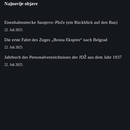
Najnovije objave
Eisenbahnstrecke Sarajevo–Ploče (ein Rückblick auf den Bau)
22. Juli 2025.
Die erste Fahrt des Zuges „Bosna Ekspres“ nach Belgrad
22. Juli 2025.
Jahrbuch des Personalverzeichnisses der JDŽ aus dem Jahr 1937
22. Juli 2025.