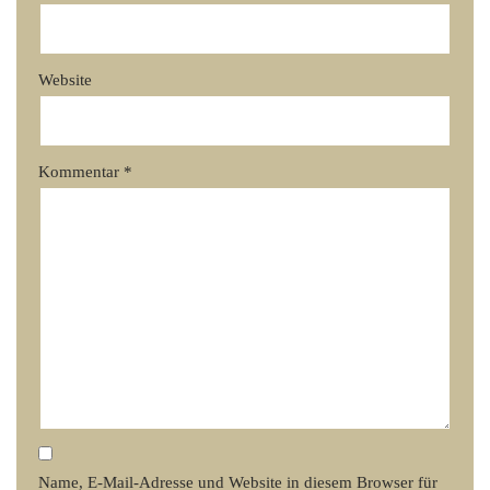
Website
Kommentar
*
Name, E-Mail-Adresse und Website in diesem Browser für