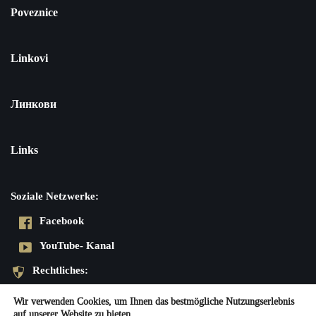
Poveznice
Linkovi
Линкови
Links
Soziale Netzwerke:
Facebook
YouTube- Kanal
Rechtliches:
Datenschutzerklärung
Wir verwenden Cookies, um Ihnen das bestmögliche Nutzungserlebnis
auf unserer Website zu bieten.