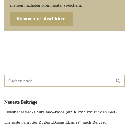
meinen nächsten Kommentar speichern.
Neueste Beiträge
Eisenbahnstrecke Sarajevo–Ploče (ein Rückblick auf den Bau)
Die erste Fahrt des Zuges „Bosna Ekspres“ nach Belgrad