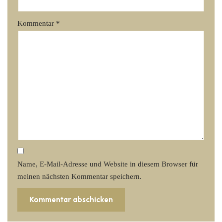
Kommentar
*
Name, E-Mail-Adresse und Website in diesem Browser für
meinen nächsten Kommentar speichern.