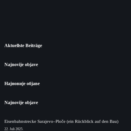
Aktuellste Beiträge
Najnovije objave
Најновије објаве
Najnovije objave
Eisenbahnstrecke Sarajevo–Ploče (ein Rückblick auf den Bau)
22. Juli 2025.