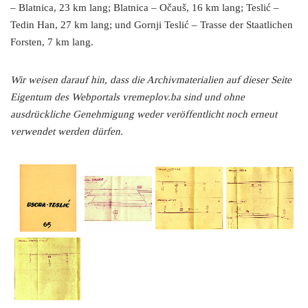
– Blatnica, 23 km lang; Blatnica – Očauš, 16 km lang; Teslić –
Tedin Han, 27 km lang; und Gornji Teslić – Trasse der Staatlichen
Forsten, 7 km lang.
Wir weisen darauf hin, dass die Archivmaterialien auf dieser Seite
Eigentum des Webportals vremeplov.ba sind und ohne
ausdrückliche Genehmigung weder veröffentlicht noch erneut
verwendet werden dürfen.