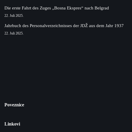
Die erste Fahrt des Zuges „Bosna Ekspres“ nach Belgrad
22. Juli 2025.
Jahrbuch des Personalverzeichnisses der JDŽ aus dem Jahr 1937
22. Juli 2025.
Poveznice
Linkovi