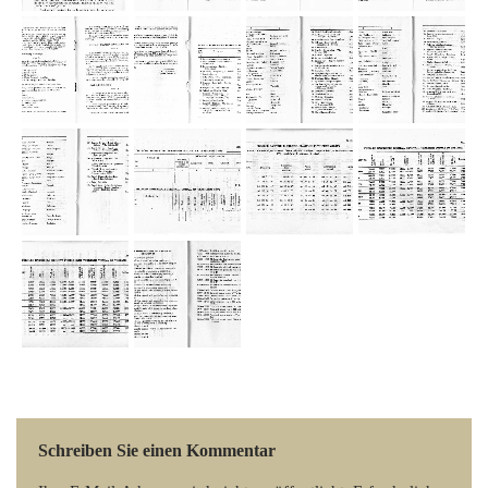
Schreiben Sie einen Kommentar