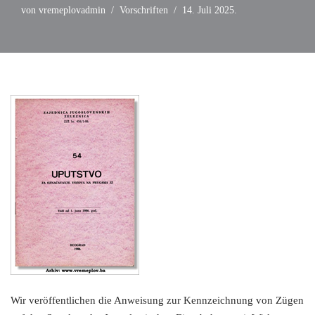
von
vremeplovadmin
Vorschriften
14. Juli 2025.
Wir veröffentlichen die Anweisung zur Kennzeichnung von Zügen