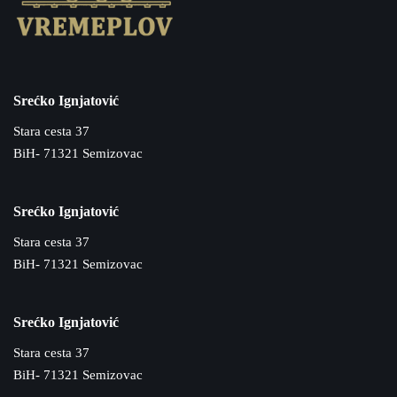
Srećko Ignjatović
Stara cesta 37
BiH- 71321 Semizovac
Srećko Ignjatović
Stara cesta 37
BiH- 71321 Semizovac
Srećko Ignjatović
Stara cesta 37
BiH- 71321 Semizovac