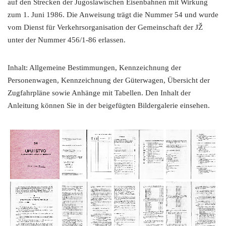
auf den Strecken der Jugoslawischen Eisenbahnen mit Wirkung
zum 1. Juni 1986. Die Anweisung trägt die Nummer 54 und wurde
vom Dienst für Verkehrsorganisation der Gemeinschaft der JŽ
unter der Nummer 456/1-86 erlassen.
Inhalt: Allgemeine Bestimmungen, Kennzeichnung der
Personenwagen, Kennzeichnung der Güterwagen, Übersicht der
Zugfahrpläne sowie Anhänge mit Tabellen. Den Inhalt der
Anleitung können Sie in der beigefügten Bildergalerie einsehen.