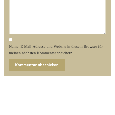
Name, E-Mail-Adresse und Website in diesem Browser für
meinen nächsten Kommentar speichern.