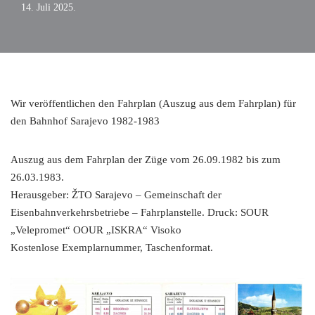
14. Juli 2025.
Wir veröffentlichen den Fahrplan (Auszug aus dem Fahrplan) für
den Bahnhof Sarajevo 1982-1983
Auszug aus dem Fahrplan der Züge vom 26.09.1982 bis zum
26.03.1983.
Herausgeber: ŽTO Sarajevo – Gemeinschaft der
Eisenbahnverkehrsbetriebe – Fahrplanstelle. Druck: SOUR
„Velepromet“ OOUR „ISKRA“ Visoko
Kostenlose Exemplarnummer, Taschenformat.