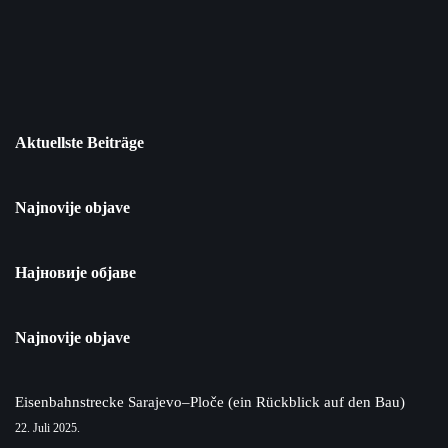
Aktuellste Beiträge
Najnovije objave
Најновије објаве
Najnovije objave
Eisenbahnstrecke Sarajevo–Ploče (ein Rückblick auf den Bau)
22. Juli 2025.