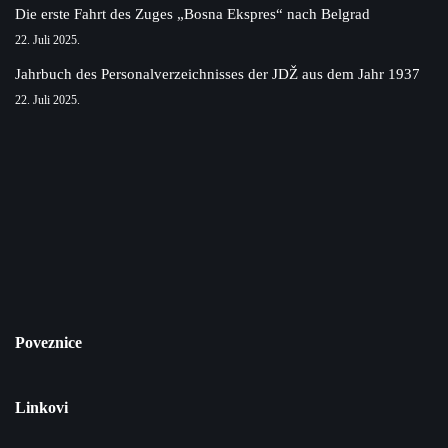
Die erste Fahrt des Zuges „Bosna Ekspres“ nach Belgrad
22. Juli 2025.
Jahrbuch des Personalverzeichnisses der JDŽ aus dem Jahr 1937
22. Juli 2025.
Poveznice
Linkovi