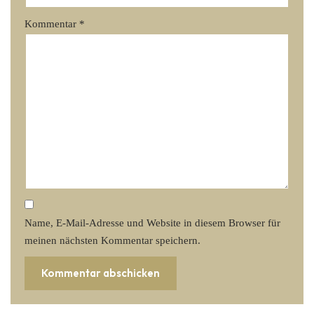
Kommentar
*
Name, E-Mail-Adresse und Website in diesem Browser für
meinen nächsten Kommentar speichern.