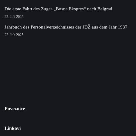
Die erste Fahrt des Zuges „Bosna Ekspres“ nach Belgrad
22. Juli 2025.
Jahrbuch des Personalverzeichnisses der JDŽ aus dem Jahr 1937
22. Juli 2025.
Poveznice
Linkovi