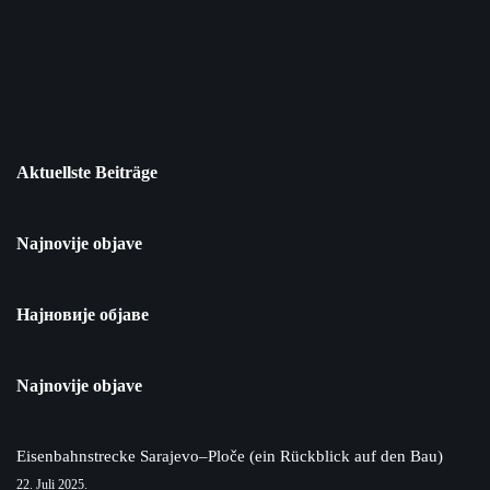
Aktuellste Beiträge
Najnovije objave
Најновије објаве
Najnovije objave
Eisenbahnstrecke Sarajevo–Ploče (ein Rückblick auf den Bau)
22. Juli 2025.