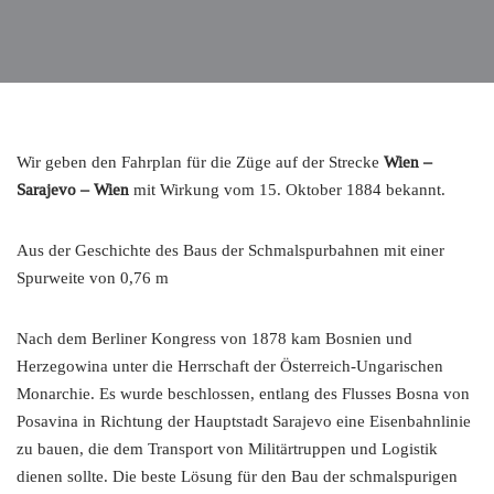
Wir geben den Fahrplan für die Züge auf der Strecke
Wien –
Sarajevo – Wien
mit Wirkung vom 15. Oktober 1884 bekannt.
Aus der Geschichte des Baus der Schmalspurbahnen mit einer
Spurweite von 0,76 m
Nach dem Berliner Kongress von 1878 kam Bosnien und
Herzegowina unter die Herrschaft der Österreich-Ungarischen
Monarchie. Es wurde beschlossen, entlang des Flusses Bosna von
Posavina in Richtung der Hauptstadt Sarajevo eine Eisenbahnlinie
zu bauen, die dem Transport von Militärtruppen und Logistik
dienen sollte. Die beste Lösung für den Bau der schmalspurigen