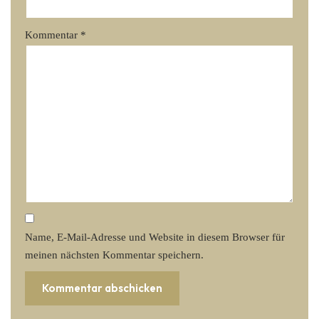
Kommentar
*
Name, E-Mail-Adresse und Website in diesem Browser für
meinen nächsten Kommentar speichern.