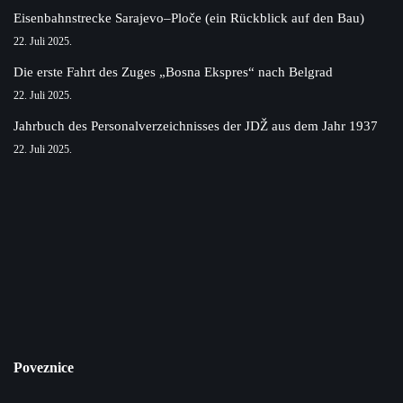
Eisenbahnstrecke Sarajevo–Ploče (ein Rückblick auf den Bau)
22. Juli 2025.
Die erste Fahrt des Zuges „Bosna Ekspres“ nach Belgrad
22. Juli 2025.
Jahrbuch des Personalverzeichnisses der JDŽ aus dem Jahr 1937
22. Juli 2025.
Poveznice