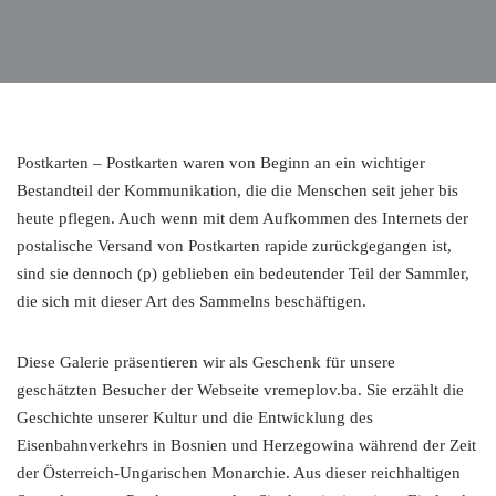
Postkarten – Postkarten waren von Beginn an ein wichtiger
Bestandteil der Kommunikation, die die Menschen seit jeher bis
heute pflegen. Auch wenn mit dem Aufkommen des Internets der
postalische Versand von Postkarten rapide zurückgegangen ist,
sind sie dennoch (p) geblieben ein bedeutender Teil der Sammler,
die sich mit dieser Art des Sammelns beschäftigen.
Diese Galerie präsentieren wir als Geschenk für unsere
geschätzten Besucher der Webseite vremeplov.ba. Sie erzählt die
Geschichte unserer Kultur und die Entwicklung des
Eisenbahnverkehrs in Bosnien und Herzegowina während der Zeit
der Österreich-Ungarischen Monarchie. Aus dieser reichhaltigen