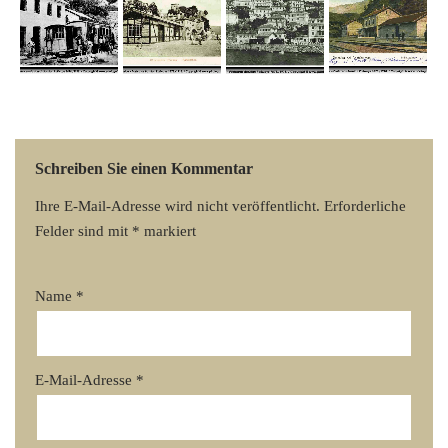
Schreiben Sie einen Kommentar
Ihre E-Mail-Adresse wird nicht veröffentlicht.
Erforderliche
Felder sind mit
*
markiert
Name
*
E-Mail-Adresse
*