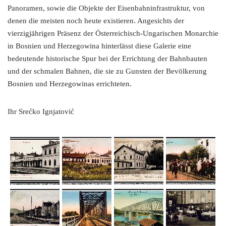
Panoramen, sowie die Objekte der Eisenbahninfrastruktur, von
denen die meisten noch heute existieren. Angesichts der
vierzigjährigen Präsenz der Österreichisch-Ungarischen Monarchie
in Bosnien und Herzegowina hinterlässt diese Galerie eine
bedeutende historische Spur bei der Errichtung der Bahnbauten
und der schmalen Bahnen, die sie zu Gunsten der Bevölkerung
Bosnien und Herzegowinas errichteten.
Ihr Srećko Ignjatović