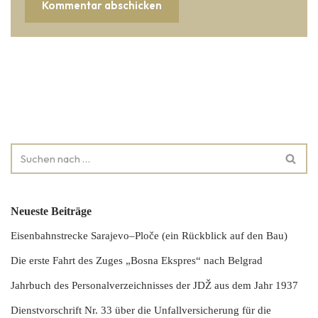
Neueste Beiträge
Eisenbahnstrecke Sarajevo–Ploče (ein Rückblick auf den Bau)
Die erste Fahrt des Zuges „Bosna Ekspres“ nach Belgrad
Jahrbuch des Personalverzeichnisses der JDŽ aus dem Jahr 1937
Dienstvorschrift Nr. 33 über die Unfallversicherung für die