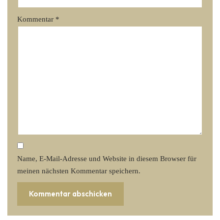
Kommentar
*
Name, E-Mail-Adresse und Website in diesem Browser für
meinen nächsten Kommentar speichern.