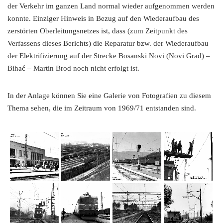
der Verkehr im ganzen Land normal wieder aufgenommen werden
konnte. Einziger Hinweis in Bezug auf den Wiederaufbau des
zerstörten Oberleitungsnetzes ist, dass (zum Zeitpunkt des
Verfassens dieses Berichts) die Reparatur bzw. der Wiederaufbau
der Elektrifizierung auf der Strecke Bosanski Novi (Novi Grad) –
Bihać – Martin Brod noch nicht erfolgt ist.
In der Anlage können Sie eine Galerie von Fotografien zu diesem
Thema sehen, die im Zeitraum von 1969/71 entstanden sind.