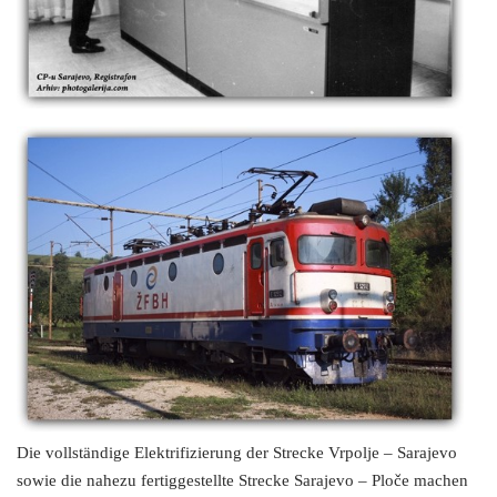
Die vollständige Elektrifizierung der Strecke Vrpolje – Sarajevo
sowie die nahezu fertiggestellte Strecke Sarajevo – Ploče machen