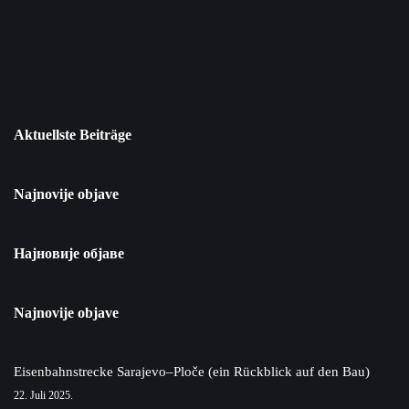
Aktuellste Beiträge
Najnovije objave
Најновије објаве
Najnovije objave
Eisenbahnstrecke Sarajevo–Ploče (ein Rückblick auf den Bau)
22. Juli 2025.