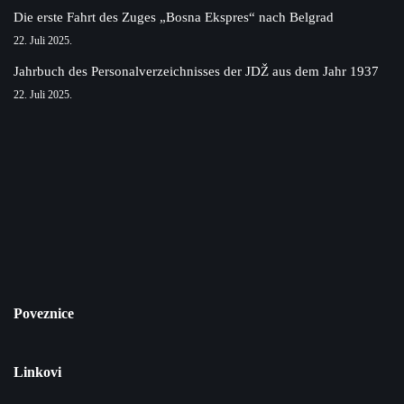
Die erste Fahrt des Zuges „Bosna Ekspres“ nach Belgrad
22. Juli 2025.
Jahrbuch des Personalverzeichnisses der JDŽ aus dem Jahr 1937
22. Juli 2025.
Poveznice
Linkovi