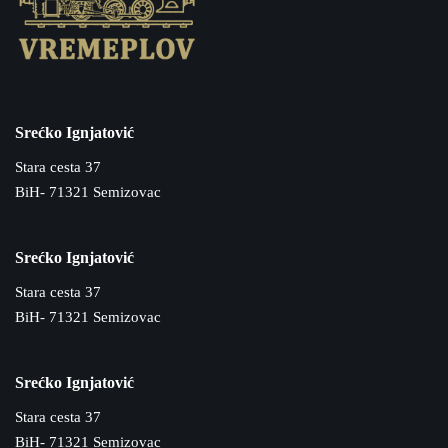
Srećko Ignjatović
Stara cesta 37
BiH- 71321 Semizovac
Srećko Ignjatović
Stara cesta 37
BiH- 71321 Semizovac
Srećko Ignjatović
Stara cesta 37
BiH- 71321 Semizovac