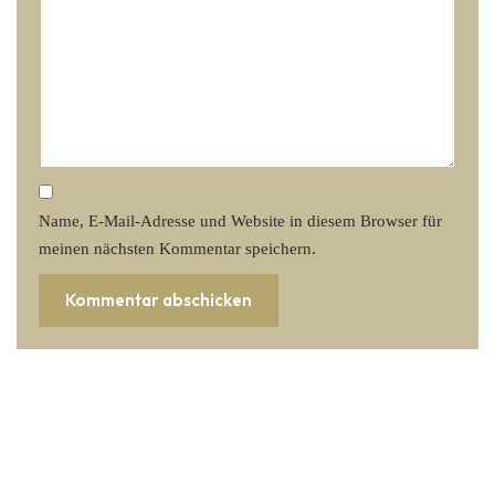
Name, E-Mail-Adresse und Website in diesem Browser für
meinen nächsten Kommentar speichern.