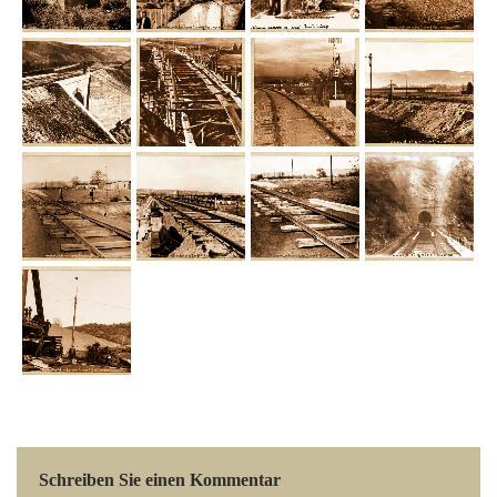
Schreiben Sie einen Kommentar