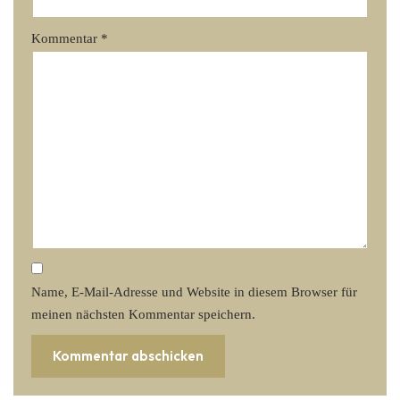
Kommentar
*
Name, E-Mail-Adresse und Website in diesem Browser für
meinen nächsten Kommentar speichern.