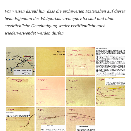
Wir weisen darauf hin, dass die archivierten Materialien auf dieser
Seite Eigentum des Webportals vremeplov.ba sind und ohne
ausdrückliche Genehmigung weder veröffentlicht noch
wiederverwendet werden dürfen.