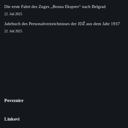
Die erste Fahrt des Zuges „Bosna Ekspres“ nach Belgrad
22. Juli 2025.
Jahrbuch des Personalverzeichnisses der JDŽ aus dem Jahr 1937
22. Juli 2025.
Poveznice
Linkovi