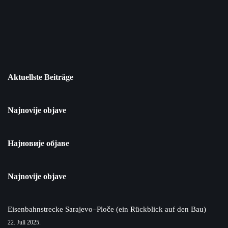
Aktuellste Beiträge
Najnovije objave
Најновије објаве
Najnovije objave
Eisenbahnstrecke Sarajevo–Ploče (ein Rückblick auf den Bau)
22. Juli 2025.