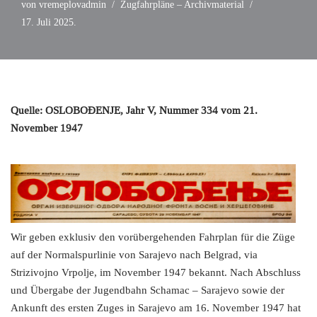
von
vremeplovadmin
Zugfahrpläne – Archivmaterial
17. Juli 2025.
Quelle: OSLOBOĐENJE, Jahr V, Nummer 334 vom 21.
November 1947
Wir geben exklusiv den vorübergehenden Fahrplan für die Züge
auf der Normalspurlinie von Sarajevo nach Belgrad, via
Strizivojno Vrpolje, im November 1947 bekannt. Nach Abschluss
und Übergabe der Jugendbahn Schamac – Sarajevo sowie der
Ankunft des ersten Zuges in Sarajevo am 16. November 1947 hat