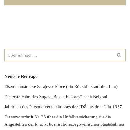
Neueste Beiträge
Eisenbahnstrecke Sarajevo–Ploče (ein Rückblick auf den Bau)
Die erste Fahrt des Zuges „Bosna Ekspres“ nach Belgrad
Jahrbuch des Personalverzeichnisses der JDŽ aus dem Jahr 1937
Dienstvorschrift Nr. 33 über die Unfallversicherung für die
Angestellten der k. u. k. bosnisch-herzegowinischen Staatsbahnen