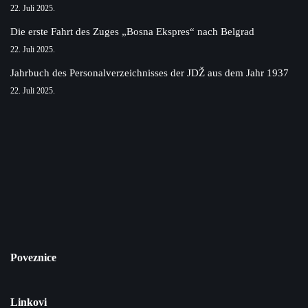
22. Juli 2025.
Die erste Fahrt des Zuges „Bosna Ekspres“ nach Belgrad
22. Juli 2025.
Jahrbuch des Personalverzeichnisses der JDŽ aus dem Jahr 1937
22. Juli 2025.
Poveznice
Linkovi