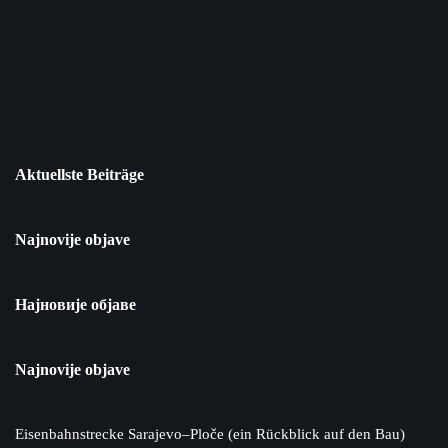
Aktuellste Beiträge
Najnovije objave
Најновије објаве
Najnovije objave
Eisenbahnstrecke Sarajevo–Ploče (ein Rückblick auf den Bau)