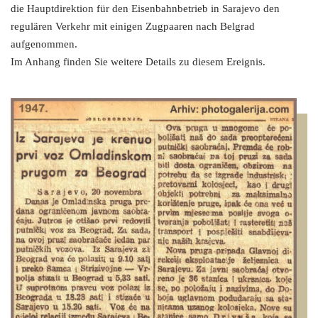
die Hauptdirektion für den Eisenbahnbetrieb in Sarajevo den
regulären Verkehr mit einigen Zugpaaren nach Belgrad
aufgenommen.
Im Anhang finden Sie weitere Details zu diesem Ereignis.