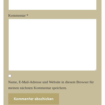
Kommentar
*
Name, E-Mail-Adresse und Website in diesem Browser für
meinen nächsten Kommentar speichern.