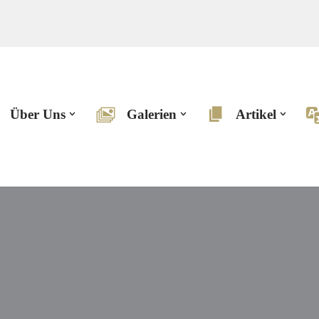
Über Uns
Galerien
Artikel