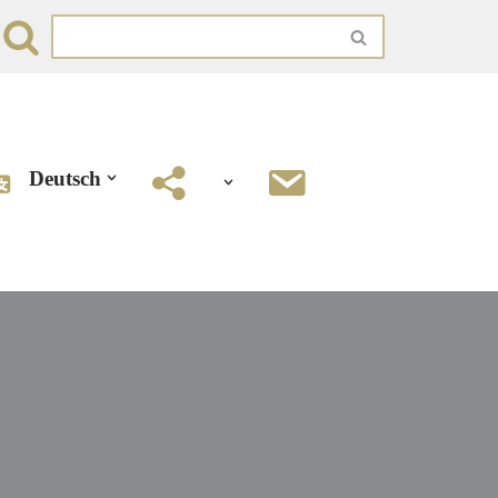
Deutsch