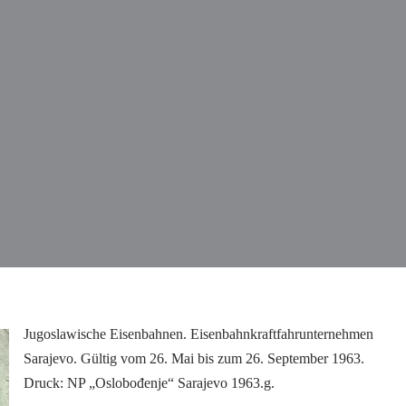
Jugoslawische Eisenbahnen. Eisenbahnkraftfahrunternehmen
Sarajevo. Gültig vom 26. Mai bis zum 26. September 1963.
Druck: NP „Oslobođenje“ Sarajevo 1963.g.