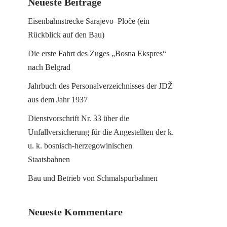
Neueste Beiträge
Eisenbahnstrecke Sarajevo–Ploče (ein
Rückblick auf den Bau)
Die erste Fahrt des Zuges „Bosna Ekspres“
nach Belgrad
Jahrbuch des Personalverzeichnisses der JDŽ
aus dem Jahr 1937
Dienstvorschrift Nr. 33 über die
Unfallversicherung für die Angestellten der k.
u. k. bosnisch-herzegowinischen
Staatsbahnen
Bau und Betrieb von Schmalspurbahnen
Neueste Kommentare