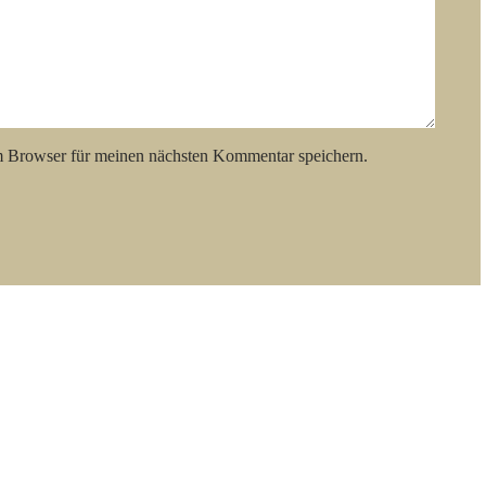
m Browser für meinen nächsten Kommentar speichern.