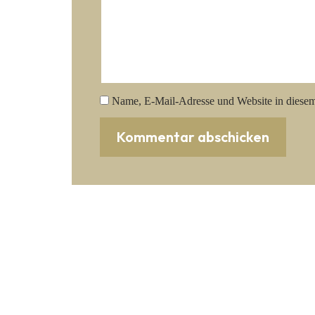
Name, E-Mail-Adresse und Website in diese