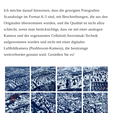
Ich möchte darauf hinweisen, dass die gezeigten Fotografien
Scanabzüge im Format A-3 sind, mit Beschreibungen, die aus den
Originalen übernommen wurden, und die Qualität ist nicht allzu
schlecht, wenn man berücksichtigt, dass sie mit einer analogen
Kamera und der sogenannten Celluloid-Aerosimak-Technik
aufgenommen wurden und nicht mit einer digitalen
Luftbildkamera (Pushbroom-Kamera), die heutzutage
weitverbreitet genutzt wird. Genießen Sie es!