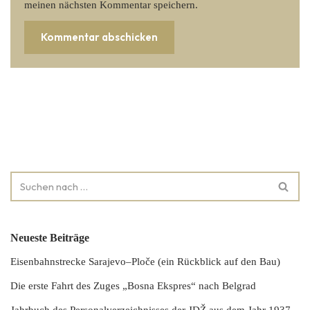
meinen nächsten Kommentar speichern.
Neueste Beiträge
Eisenbahnstrecke Sarajevo–Ploče (ein Rückblick auf den Bau)
Die erste Fahrt des Zuges „Bosna Ekspres“ nach Belgrad