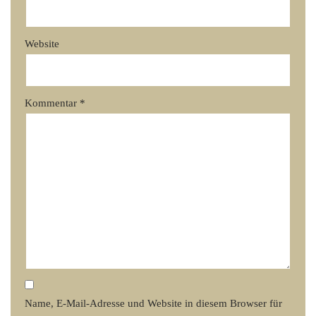
Website
Kommentar
*
Name, E-Mail-Adresse und Website in diesem Browser für