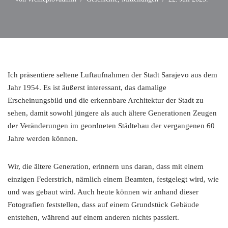
Ich präsentiere seltene Luftaufnahmen der Stadt Sarajevo aus dem
Jahr 1954. Es ist äußerst interessant, das damalige
Erscheinungsbild und die erkennbare Architektur der Stadt zu
sehen, damit sowohl jüngere als auch ältere Generationen Zeugen
der Veränderungen im geordneten Städtebau der vergangenen 60
Jahre werden können.
Wir, die ältere Generation, erinnern uns daran, dass mit einem
einzigen Federstrich, nämlich einem Beamten, festgelegt wird, wie
und was gebaut wird. Auch heute können wir anhand dieser
Fotografien feststellen, dass auf einem Grundstück Gebäude
entstehen, während auf einem anderen nichts passiert.