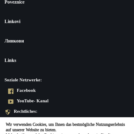
Poveznice
Linkovi
Линкови
Links
Soziale Netzwerke:
Facebook
YouTube- Kanal
Rechtliches:
Datenschutzerklärung
Wir verwenden Cookies, um Ihnen das bestmögliche Nutzungserlebnis
auf unserer Website zu bieten.
Impressum