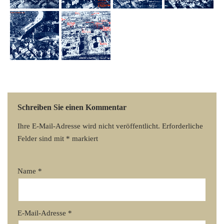
Schreiben Sie einen Kommentar
Ihre E-Mail-Adresse wird nicht veröffentlicht.
Erforderliche
Felder sind mit
*
markiert
Name
*
E-Mail-Adresse
*