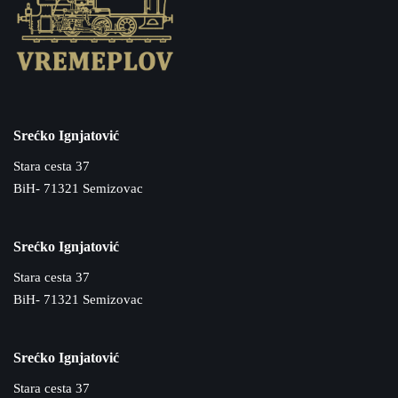
Srećko Ignjatović
Stara cesta 37
BiH- 71321 Semizovac
Srećko Ignjatović
Stara cesta 37
BiH- 71321 Semizovac
Srećko Ignjatović
Stara cesta 37