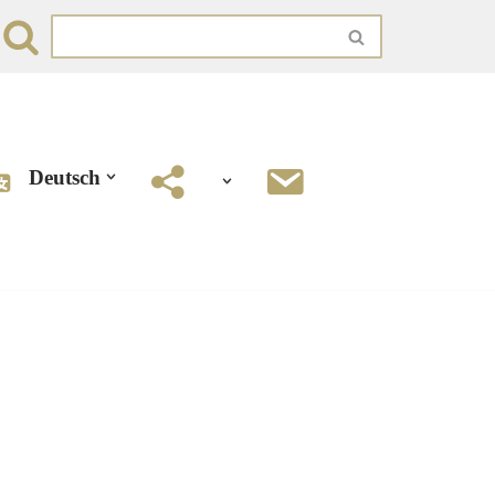
Deutsch