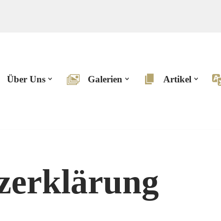
Über Uns
Galerien
Artikel
zerklärung