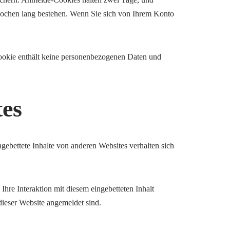
Wochen lang bestehen. Wenn Sie sich von Ihrem Konto
 Cookie enthält keine personenbezogenen Daten und
tes
ingebettete Inhalte von anderen Websites verhalten sich
hre Interaktion mit diesem eingebetteten Inhalt
dieser Website angemeldet sind.