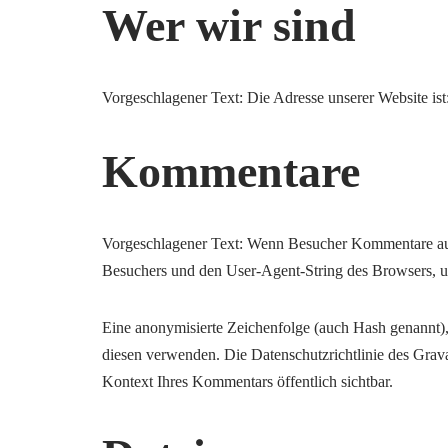
Wer wir sind
Vorgeschlagener Text: Die Adresse unserer Website ist
Kommentare
Vorgeschlagener Text: Wenn Besucher Kommentare auf
Besuchers und den User-Agent-String des Browsers, 
Eine anonymisierte Zeichenfolge (auch Hash genannt), 
diesen verwenden. Die Datenschutzrichtlinie des Gravat
Kontext Ihres Kommentars öffentlich sichtbar.