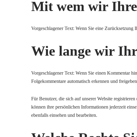
Mit wem wir Ihre
Vorgeschlagener Text: Wenn Sie eine Zurücksetzung Ih
Wie lange wir Ih
Vorgeschlagener Text: Wenn Sie einen Kommentar hint
Folgekommentare automatisch erkennen und freigeben k
Für Benutzer, die sich auf unserer Website registrieren
können ihre persönlichen Informationen jederzeit ein
ebenfalls einsehen und bearbeiten.