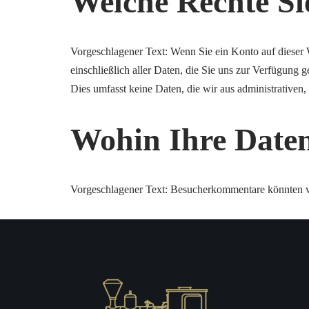
Welche Rechte Si
Vorgeschlagener Text: Wenn Sie ein Konto auf dieser
einschließlich aller Daten, die Sie uns zur Verfügung 
Dies umfasst keine Daten, die wir aus administrativen
Wohin Ihre Daten
Vorgeschlagener Text: Besucherkommentare könnten v