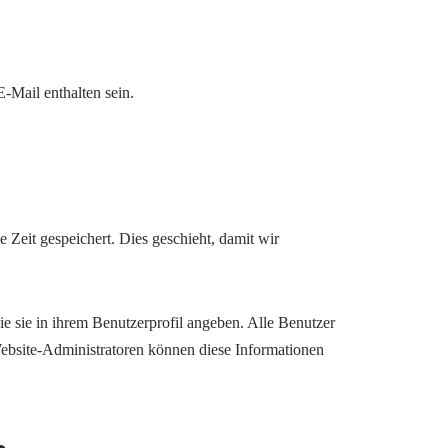
-Mail enthalten sein.
eit gespeichert. Dies geschieht, damit wir
die sie in ihrem Benutzerprofil angeben. Alle Benutzer
Website-Administratoren können diese Informationen