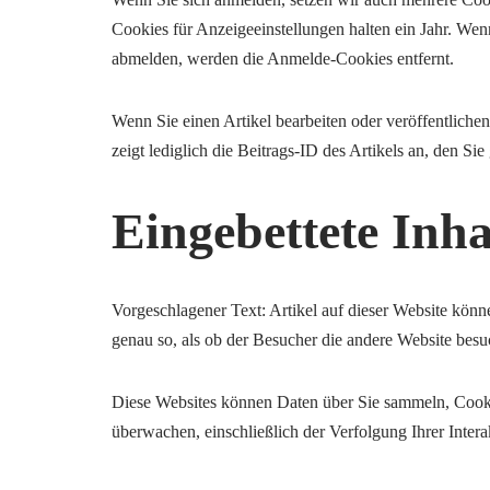
Cookies für Anzeigeeinstellungen halten ein Jahr. W
abmelden, werden die Anmelde-Cookies entfernt.
Wenn Sie einen Artikel bearbeiten oder veröffentliche
zeigt lediglich die Beitrags-ID des Artikels an, den Si
Eingebettete Inh
Vorgeschlagener Text: Artikel auf dieser Website können
genau so, als ob der Besucher die andere Website besuc
Diese Websites können Daten über Sie sammeln, Cookies
überwachen, einschließlich der Verfolgung Ihrer Inter