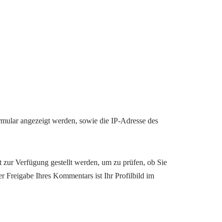
mular angezeigt werden, sowie die IP-Adresse des
 zur Verfügung gestellt werden, um zu prüfen, ob Sie
er Freigabe Ihres Kommentars ist Ihr Profilbild im