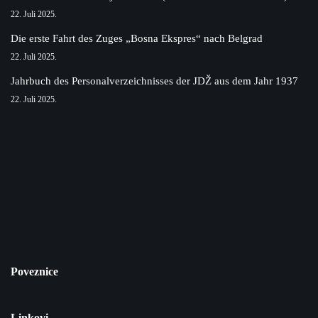
22. Juli 2025.
Die erste Fahrt des Zuges „Bosna Ekspres“ nach Belgrad
22. Juli 2025.
Jahrbuch des Personalverzeichnisses der JDŽ aus dem Jahr 1937
22. Juli 2025.
Poveznice
Linkovi