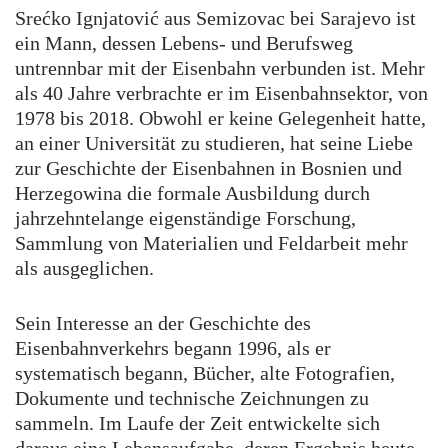
Srećko Ignjatović aus Semizovac bei Sarajevo ist
ein Mann, dessen Lebens- und Berufsweg
untrennbar mit der Eisenbahn verbunden ist. Mehr
als 40 Jahre verbrachte er im Eisenbahnsektor, von
1978 bis 2018. Obwohl er keine Gelegenheit hatte,
an einer Universität zu studieren, hat seine Liebe
zur Geschichte der Eisenbahnen in Bosnien und
Herzegowina die formale Ausbildung durch
jahrzehntelange eigenständige Forschung,
Sammlung von Materialien und Feldarbeit mehr
als ausgeglichen.
Sein Interesse an der Geschichte des
Eisenbahnverkehrs begann 1996, als er
systematisch begann, Bücher, alte Fotografien,
Dokumente und technische Zeichnungen zu
sammeln. Im Laufe der Zeit entwickelte sich