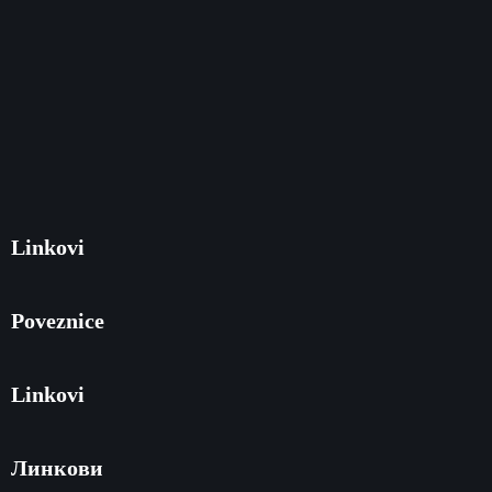
Linkovi
Poveznice
Linkovi
Линкови